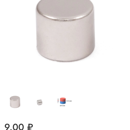
9.00 ₽