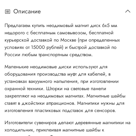
Описание
Предлагаем купить неодимовый магнит диск 6х5 мм
недорого с бесплатным самовывозом, бесплатной
курьерской доставкой по Москве (при определенных
условиях от 15000 рублей) и быстрой доставкой по
России любым транспортным средством.
Маленькие неодимовые диски используют для
оборудования производства муфт для кабелей, в
установках вакуумного напыления, при изготовлении
охранной техники. Шторки на световые панели
закрепляют на неодимовых магнитах. Магнитные шайбы
ставят в джойстики аттракционов. Магнитики нужны для
изготовления пластиковых подставок для сенсоров.
Изготовители сувениров делают деревянные магнитики на
холодильник, приклеивая магнитные шайбы к