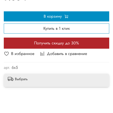
В корзину
Купить в 1 клик
Получить скидку до 30%
В избранное
Добавить в сравнение
арт.
6x5
Выбрать