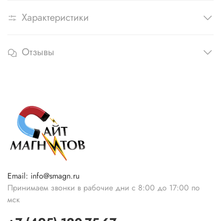
Характеристики
Отзывы
Email: info@smagn.ru
Принимаем звонки в рабочие дни с 8:00 до 17:00 по
мск