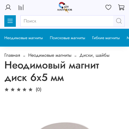
Неодимовые магниты
Поисковые магниты
Гибкие магниты
М
Главная
Неодимовые магниты
Диски, шайбы
Неодимовый магнит
диск 6х5 мм
(0)