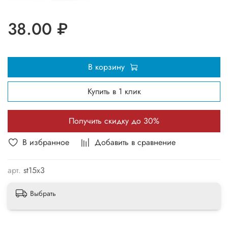
38.00 ₽
В корзину
Купить в 1 клик
Получить скидку до 30%
В избранное
Добавить в сравнение
арт.
st15x3
Выбрать