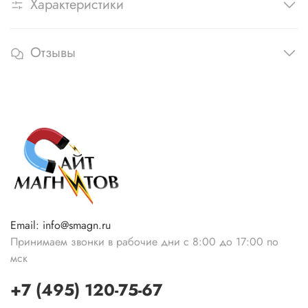
Характеристики
Отзывы
Email: info@smagn.ru
Принимаем звонки в рабочие дни с 8:00 до 17:00 по
мск
+7 (495) 120-75-67